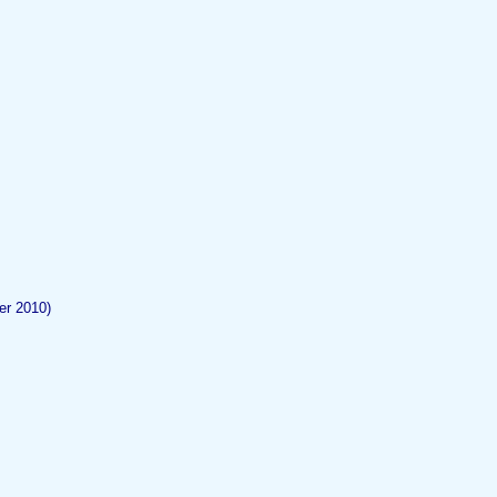
er 2010)