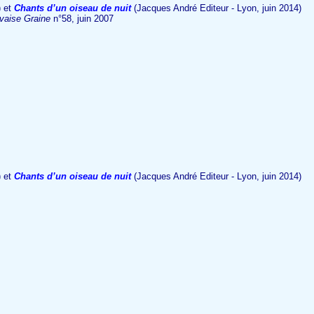
) et
Chants d’un oiseau de nuit
(Jacques André Editeur - Lyon, juin 2014)
vaise Graine
n°58, juin 2007
) et
Chants d’un oiseau de nuit
(Jacques André Editeur - Lyon, juin 2014)