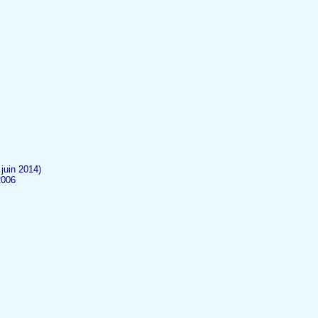
juin 2014)
2006