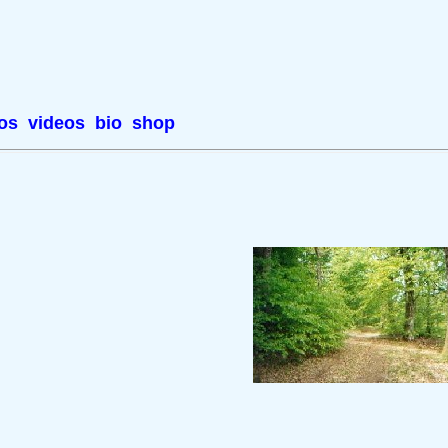
os
videos
bio
shop