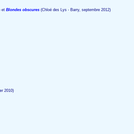
) et
Blondes obscures
(Chloé des Lys - Barry, septembre 2012)
er 2010)