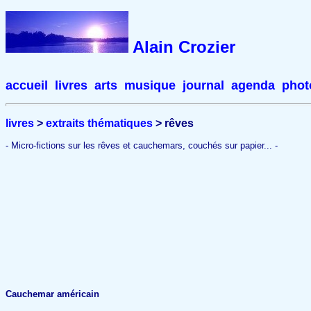
Alain Crozier
accueil
livres
arts
musique
journal
agenda
phot
livres
>
extraits thématiques
> rêves
- Micro-fictions sur les rêves et cauchemars, couchés sur papier... -
Cauchemar américain