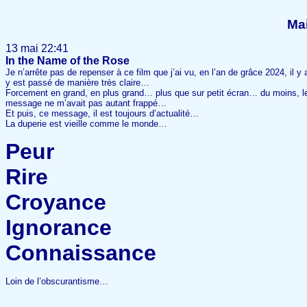
Ma
13 mai 22:41
In the Name of the Rose
Je n’arrête pas de repenser à ce film que j’ai vu, en l’an de grâce 2024, il
y est passé de manière très claire…
Forcement en grand, en plus grand… plus que sur petit écran… du moins, les 
message ne m’avait pas autant frappé…
Et puis, ce message, il est toujours d’actualité…
La duperie est vieille comme le monde…
Peur
Rire
Croyance
Ignorance
Connaissance
Loin de l’obscurantisme…