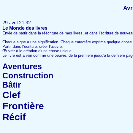
Avr
29 avril 21:32
Le Monde des livres
Envie de partir dans la réécriture de mes livres, et dans l’écriture de nouv
Chaque signe a une signification. Chaque caractère exprime quelque chose.
Partir dans l’écriture, créer l’œuvre.
Œuvrer à la création d’une chose unique…
Le livre est à voir comme une oeuvre, de la première jusqu'à la dernière pag
Aventures
Construction
Bâtir
Clef
Frontière
Récif