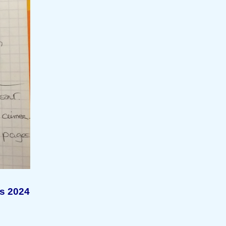
s 2024